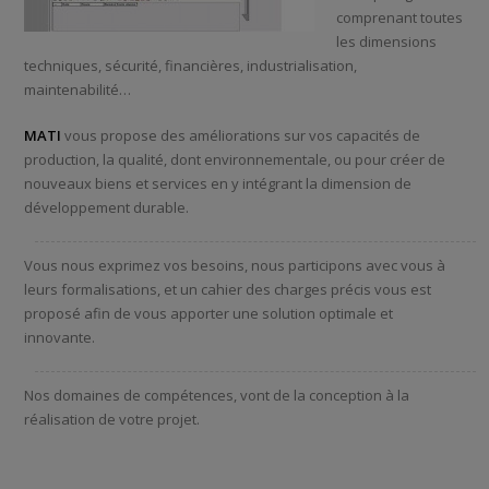
comprenant toutes
les dimensions
techniques, sécurité, financières, industrialisation,
maintenabilité…
MATI
vous propose des améliorations sur vos capacités de
production, la qualité, dont environnementale, ou pour créer de
nouveaux biens et services en y intégrant la dimension de
développement durable.
Vous nous exprimez vos besoins, nous participons avec vous à
leurs formalisations, et un cahier des charges précis vous est
proposé afin de vous apporter une solution optimale et
innovante.
Nos domaines de compétences, vont de la conception à la
réalisation de votre projet.