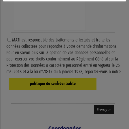
MATI est responsable des traitements effectués et traite les
données collectées pour répondre à votre demande d'informations.
Pour en savoir plus sur la gestion de vos données personnelles et
pour exercer vos droits conformément au Règlement Général sur la
Protection des Données à caractère personnel entré en vigueur le 25
mai 2018 et à la loi n°78-17 du 6 janvier 1978, reportez-vous à notre
politique de confidentialité
.