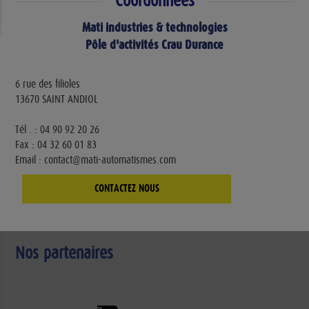
Coordonnées
Mati industries & technologies
Pôle d'activités Crau Durance
6 rue des filioles
13670 SAINT ANDIOL
Tél . : 04 90 92 20 26
Fax : 04 32 60 01 83
Email : contact@mati-automatismes.com
CONTACTEZ NOUS
Nos partenaires