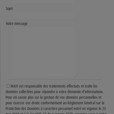
Sujet
Votre message
MATI est responsable des traitements effectués et traite les
données collectées pour répondre à votre demande d'informations.
Pour en savoir plus sur la gestion de vos données personnelles et
pour exercer vos droits conformément au Règlement Général sur la
Protection des Données à caractère personnel entré en vigueur le 25