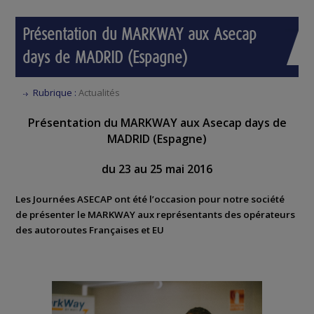
Présentation du MARKWAY aux Asecap
days de MADRID (Espagne)
Rubrique :
Actualités
Présentation du MARKWAY aux Asecap days de
MADRID (Espagne)
du 23 au 25 mai 2016
Les Journées ASECAP ont été l’occasion pour notre société
de présenter le MARKWAY aux représentants des opérateurs
des autoroutes
Françaises
et EU