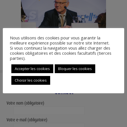
Nous utilisons des cookies pour vous garantir la
meilleure expérience possible sur notre site Internet.
Si vous continuez la navigation vous allez charger des
cookies obligatoires et des cookies facultatifs (tierces
parties).
Accepter les cookies
Bloquer les cookies
Choisir les cookies
Contact
Votre nom (obligatoire)
Votre e-mail (obligatoire)