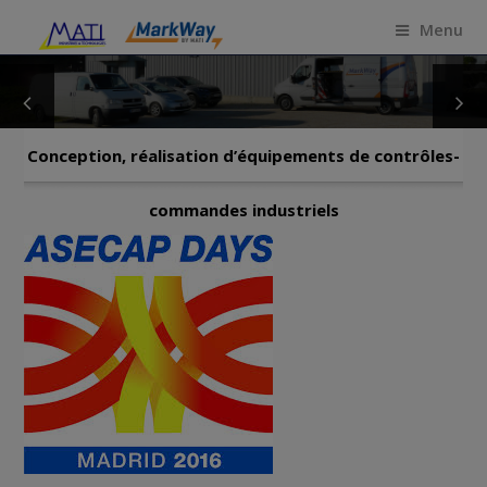
Menu
Conception, réalisation d’équipements de contrôles-
commandes industriels