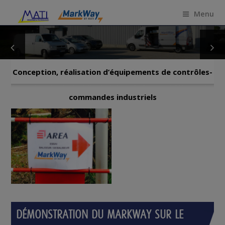
Menu
Conception, réalisation d’équipements de contrôles-
commandes industriels
DÉMONSTRATION DU MARKWAY SUR LE