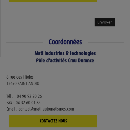
.
Coordonnées
Mati industries & technologies
Pôle d'activités Crau Durance
6 rue des filioles
13670 SAINT ANDIOL
Tél . : 04 90 92 20 26
Fax : 04 32 60 01 83
Email : contact@mati-automatismes.com
CONTACTEZ NOUS