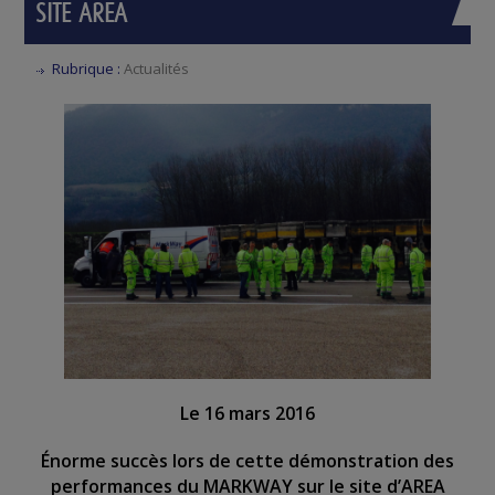
SITE AREA
Rubrique :
Actualités
Le 16 mars 2016
Énorme
succès lors de cette démonstration des
performances du MARKWAY sur le site d’AREA